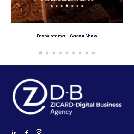
Ecossistema – Cacau Show