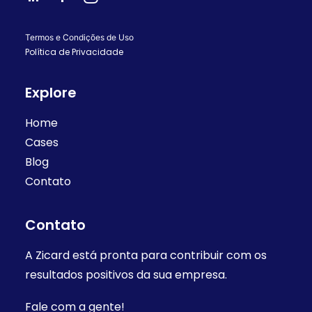
Termos e Condições de Uso
Política de Privacidade
Explore
Home
Cases
Blog
Contato
Contato
A Zicard está pronta para contribuir com os
resultados positivos da sua empresa.
Fale com a gente!