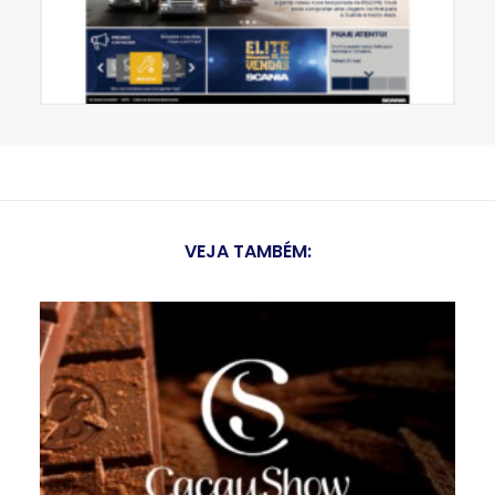
VEJA TAMBÉM: