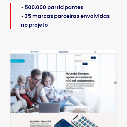
• 500.000 participantes
• 35 marcas parceiras envolvidas
no projeto