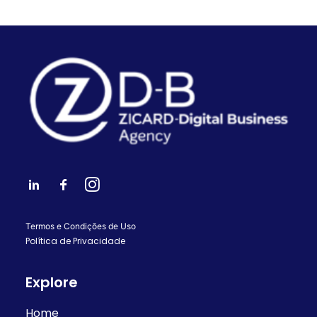
Termos e Condições de Uso
Política de Privacidade
Explore
Home