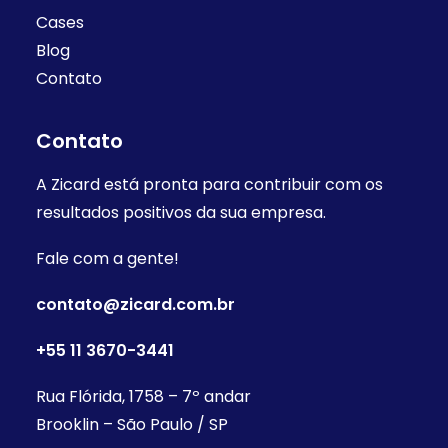
Cases
Blog
Contato
Contato
A Zicard está pronta para contribuir com os
resultados positivos da sua empresa.
Fale com a gente!
contato@zicard.com.br
+55 11 3670-3441
Rua Flórida, 1758 – 7º andar
Brooklin – São Paulo / SP