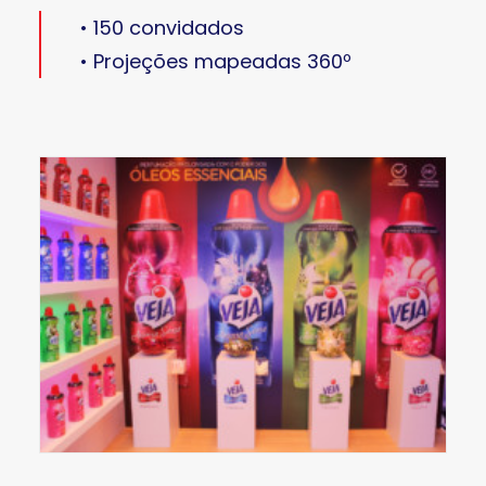
• 150 convidados
• Projeções mapeadas 360º