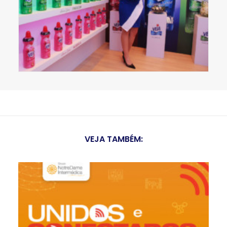
VEJA TAMBÉM: