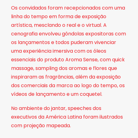
Os convidados foram recepcionados com uma
linha do tempo em forma de exposição
artística, mesclando o real e o virtual. A
cenografia envolveu gôndolas expositoras com
os lançamentos e todos puderam vivenciar
uma experiência imersiva com os óleos
essenciais do produto Aroma Sense, com quick
massage, sampling dos aromas e flores que
inspiraram as fragrâncias, além da exposição
dos comerciais da marca ao logo do tempo, os
vídeos de lançamento e um coquetel.
No ambiente do jantar, speeches dos
executivos da América Latina foram ilustrados
com projeção mapeada.