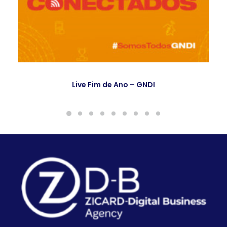
Live Fim de Ano – GNDI