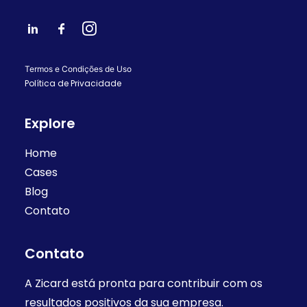
Termos e Condições de Uso
Política de Privacidade
Explore
Home
Cases
Blog
Contato
Contato
A Zicard está pronta para contribuir com os
resultados positivos da sua empresa.