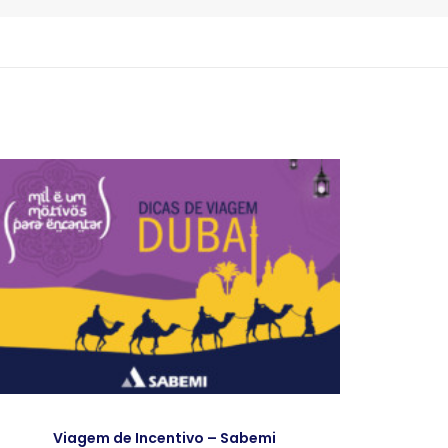
Viagem de Incentivo – Sabemi