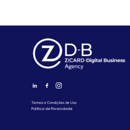
Termos e Condições de Uso
Política de Privacidade