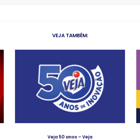
VEJA TAMBÉM:
Veja 50 anos – Veja