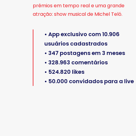
prêmios em tempo real e uma grande
atração: show musical de Michel Teló.
• App exclusivo com 10.906
usuários cadastrados
• 347 postagens em 3 meses
• 328.963 comentários
• 524.820 likes
• 50.000 convidados para a live