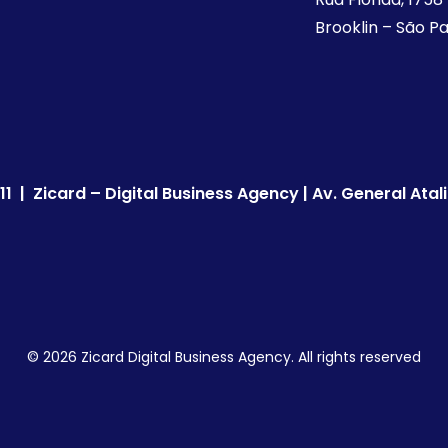
Brooklin – São Pa
 | Zicard – Digital Business Agency | Av. General Atal
© 2026 Zicard Digital Business Agency. All rights reserved