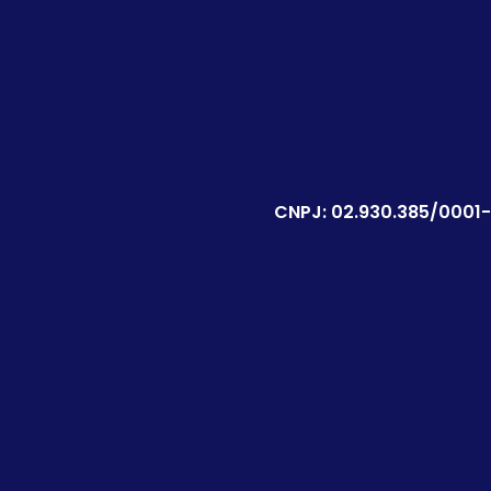
CNPJ: 02.930.385/0001-11