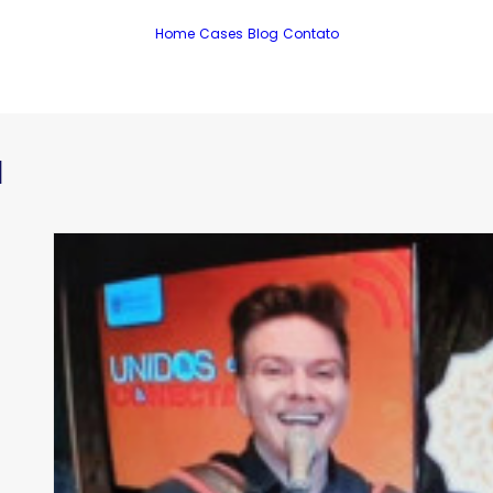
Home
Cases
Blog
Contato
I