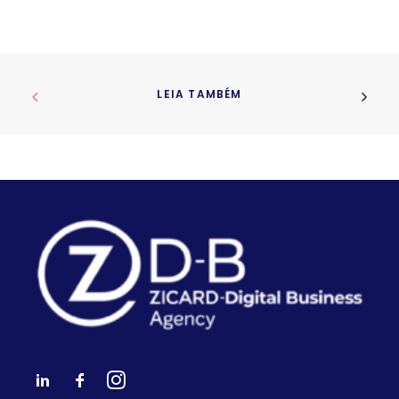
LEIA TAMBÉM