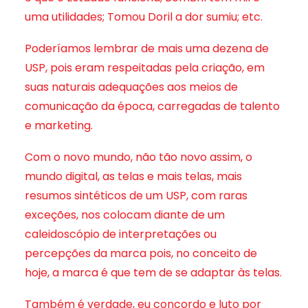
uma utilidades; Tomou Doril a dor sumiu; etc.
Poderíamos lembrar de mais uma dezena de
USP, pois eram respeitadas pela criação, em
suas naturais adequações aos meios de
comunicação da época, carregadas de talento
e marketing.
Com o novo mundo, não tão novo assim, o
mundo digital, as telas e mais telas, mais
resumos sintéticos de um USP, com raras
exceções, nos colocam diante de um
caleidoscópio de interpretações ou
percepções da marca pois, no conceito de
hoje, a marca é que tem de se adaptar às telas.
Também é verdade, eu concordo e luto por