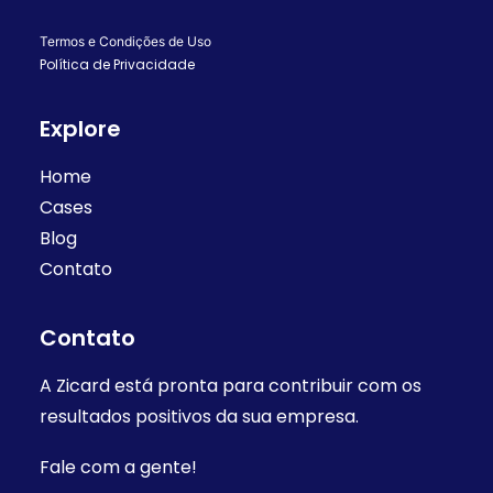
Termos e Condições de Uso
Política de Privacidade
Explore
Home
Cases
Blog
Contato
Contato
A Zicard está pronta para contribuir com os
resultados positivos da sua empresa.
Fale com a gente!