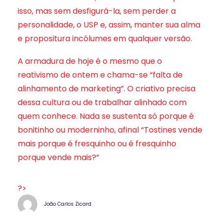
isso, mas sem desfigurá-la, sem perder a
personalidade, o USP e, assim, manter sua alma
e propositura incólumes em qualquer versão.
A armadura de hoje é o mesmo que o
reativismo de ontem e chama-se “falta de
alinhamento de marketing”. O criativo precisa
dessa cultura ou de trabalhar alinhado com
quem conhece. Nada se sustenta só porque é
bonitinho ou moderninho, afinal “Tostines vende
mais porque é fresquinho ou é fresquinho
porque vende mais?”
?>
João Carlos Zicard