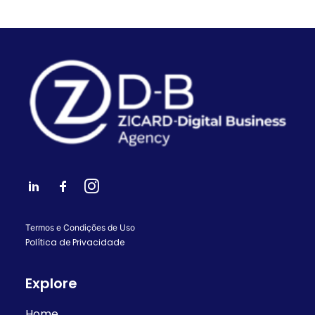
Termos e Condições de Uso
Política de Privacidade
Explore
Home