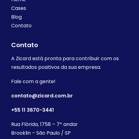
Cases
Blog
Contato
Contato
A Zicard está pronta para contribuir com os
resultados positivos da sua empresa.
Fale com a gente!
contato@zicard.com.br
+55 11 3670-3441
Rua Flórida, 1758 – 7º andar
Brooklin – São Paulo / SP