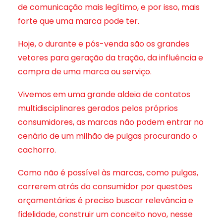
de comunicação mais legítimo, e por isso, mais
forte que uma marca pode ter.
Hoje, o durante e pós-venda são os grandes
vetores para geração da tração, da influência e
compra de uma marca ou serviço.
Vivemos em uma grande aldeia de contatos
multidisciplinares gerados pelos próprios
consumidores, as marcas não podem entrar no
cenário de um milhão de pulgas procurando o
cachorro.
Como não é possível às marcas, como pulgas,
correrem atrás do consumidor por questões
orçamentárias é preciso buscar relevância e
fidelidade, construir um conceito novo, nesse