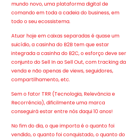
mundo novo, uma plataforma digital de
comando em toda a cadeia do business, em
todo o seu ecossistema.
Atuar hoje em caixas separadas é quase um
suicídio, a casinha do B2B tem que estar
integrada a casinha do B2C, o esforço deve ser
conjunto do Sell In ao Sell Out, com tracking da
venda e não apenas de views, seguidores,
compartilhamento, etc.
Sem o fator TRR (Tecnologia, Relevância e
Recorrência), dificilmente uma marca
conseguirá estar entre nós daqui 10 anos!
No fim do dia, o que importa é o quanto foi
vendido, o quanto foi conquistado, o quanto do